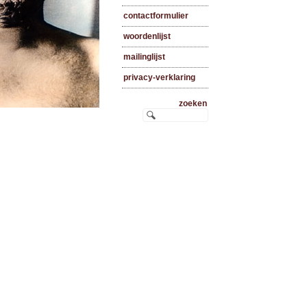
contactformulier
woordenlijst
mailinglijst
privacy-verklaring
zoeken